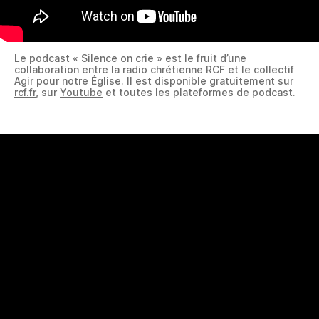
Le podcast « Silence on crie » est le fruit d’une
collaboration entre la radio chrétienne RCF et le collectif
Agir pour notre Église. Il est disponible gratuitement sur
rcf.fr
, sur
Youtube
et toutes les plateformes de podcast.