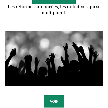
Les réformes annoncées, les initiatives qui se
multiplient.
AGIR