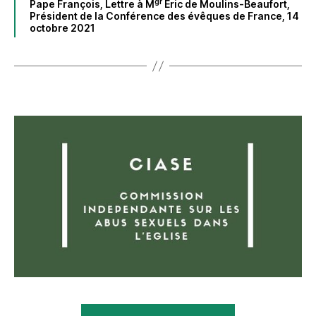
gr
Pape François, Lettre à M
Éric de Moulins-Beaufort,
Président de la Conférence des évêques de France, 14
octobre 2021