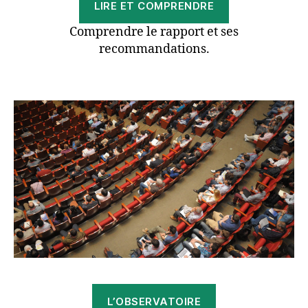
LIRE ET COMPRENDRE
Comprendre le rapport et ses
recommandations.
L’OBSERVATOIRE