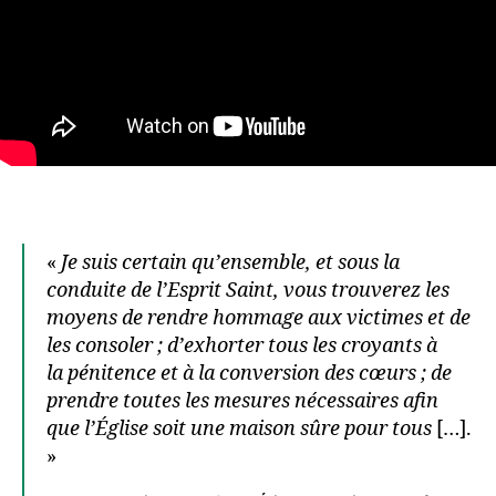
«
Je suis certain qu’ensemble, et sous la
conduite de l’Esprit Saint, vous trouverez les
moyens de rendre hommage aux victimes et de
les consoler ; d’exhorter tous les croyants à
la pénitence et à la conversion des cœurs ; de
prendre toutes les mesures nécessaires afin
que l’Église soit une maison sûre pour tous
[…].
»