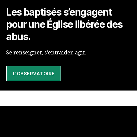
Les baptisés s’engagent
pour une Église libérée des
abus.
Se renseigner, s’entraider, agir.
L’OBSERVATOIRE