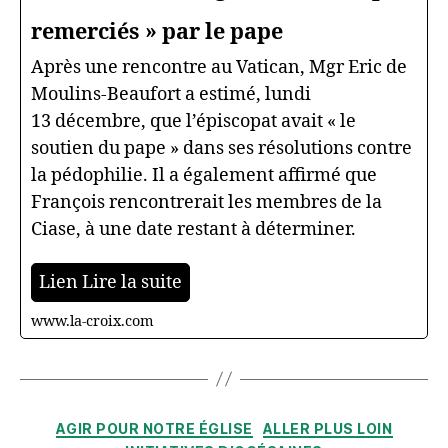
remerciés » par le pape
Après une rencontre au Vatican, Mgr Eric de
Moulins-Beaufort a estimé, lundi
13 décembre, que l’épiscopat avait « le
soutien du pape » dans ses résolutions contre
la pédophilie. Il a également affirmé que
François rencontrerait les membres de la
Ciase, à une date restant à déterminer.
Lien Lire la suite
www.la-croix.com
Catégories
AGIR POUR NOTRE ÉGLISE
ALLER PLUS LOIN