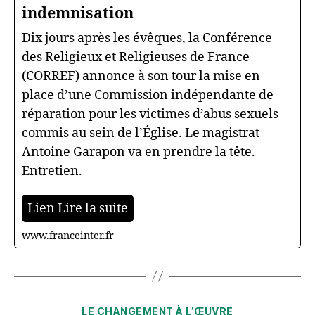
indemnisation
Dix jours après les évêques, la Conférence
des Religieux et Religieuses de France
(CORREF) annonce à son tour la mise en
place d’une Commission indépendante de
réparation pour les victimes d’abus sexuels
commis au sein de l’Église. Le magistrat
Antoine Garapon va en prendre la tête.
Entretien.
Lien Lire la suite
www.franceinter.fr
Catégories
LE CHANGEMENT À L’ŒUVRE