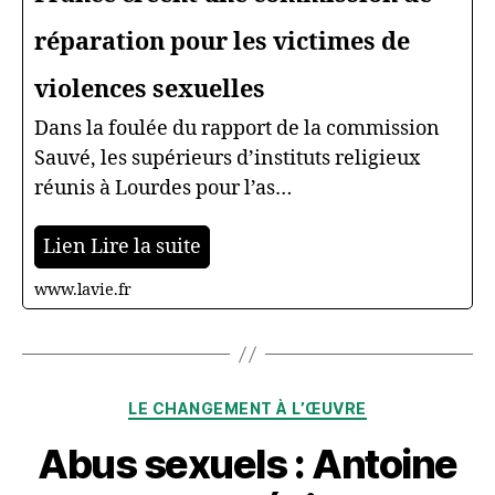
réparation pour les victimes de
violences sexuelles
Dans la foulée du rapport de la commission
Sauvé, les supérieurs d’instituts religieux
réunis à Lourdes pour l’as…
Lien Lire la suite
www.lavie.fr
Catégories
LE CHANGEMENT À L’ŒUVRE
Abus sexuels : Antoine