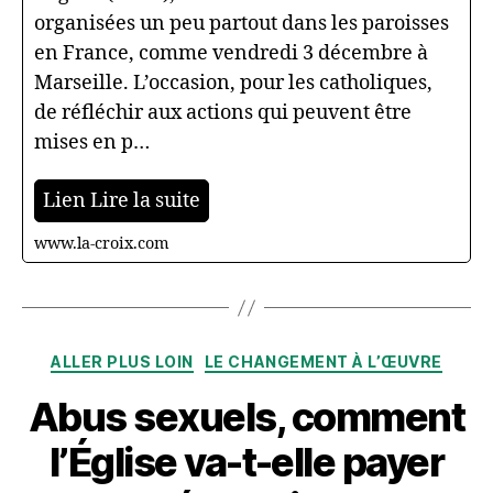
organisées un peu partout dans les paroisses
en France, comme vendredi 3 décembre à
Marseille. L’occasion, pour les catholiques,
de réfléchir aux actions qui peuvent être
mises en p…
Lien Lire la suite
www.la-croix.com
Catégories
ALLER PLUS LOIN
LE CHANGEMENT À L’ŒUVRE
Abus sexuels, comment
l’Église va-t-elle payer