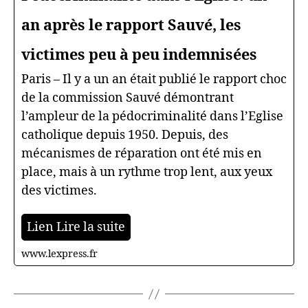
an après le rapport Sauvé, les
victimes peu à peu indemnisées
Paris – Il y a un an était publié le rapport choc
de la commission Sauvé démontrant
l’ampleur de la pédocriminalité dans l’Eglise
catholique depuis 1950. Depuis, des
mécanismes de réparation ont été mis en
place, mais à un rythme trop lent, aux yeux
des victimes.
Lien Lire la suite
www.lexpress.fr