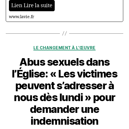
Lien Lire la suite
www.lavie.fr
Catégories
LE CHANGEMENT À L’ŒUVRE
Abus sexuels dans
l’Église: « Les victimes
peuvent s’adresser à
nous dès lundi » pour
demander une
indemnisation