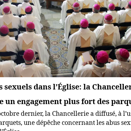
 sexuels dans l’Église: la Chancelle
e un engagement plus fort des parq
octobre dernier, la Chancellerie a diffusé, à l’
arquets, une dépêche concernant les abus sex