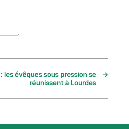
 : les évêques sous pression se
→
réunissent à Lourdes