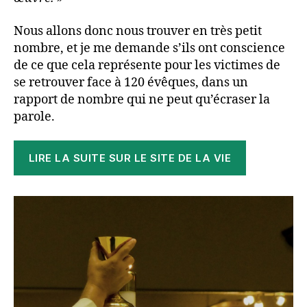
Nous allons donc nous trouver en très petit
nombre, et je me demande s’ils ont conscience
de ce que cela représente pour les victimes de
se retrouver face à 120 évêques, dans un
rapport de nombre qui ne peut qu’écraser la
parole.
LIRE LA SUITE SUR LE SITE DE LA VIE