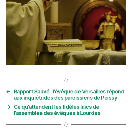
←
Rapport Sauvé : l’évêque de Versailles répond
aux inquiétudes des paroissiens de Poissy
→
Ce qu’attendent les fidèles laïcs de
l’assemblée des évêques à Lourdes