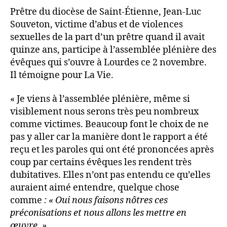
Prêtre du diocèse de Saint-Étienne, Jean-Luc
Souveton, victime d’abus et de violences
sexuelles de la part d’un prêtre quand il avait
quinze ans, participe à l’assemblée plénière des
évêques qui s’ouvre à Lourdes ce 2 novembre.
Il témoigne pour La Vie.
« Je viens à l’assemblée plénière, même si
visiblement nous serons très peu nombreux
comme victimes. Beaucoup font le choix de ne
pas y aller car la manière dont le rapport a été
reçu et les paroles qui ont été prononcées après
coup par certains évêques les rendent très
dubitatives. Elles n’ont pas entendu ce qu’elles
auraient aimé entendre, quelque chose
comme
: « Oui nous faisons nôtres ces
préconisations et nous allons les mettre en
œuvre. »