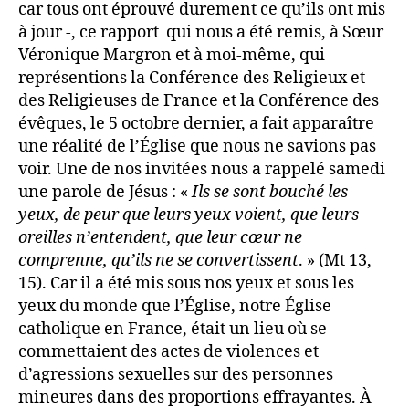
car tous ont éprouvé durement ce qu’ils ont mis
à jour -, ce rapport qui nous a été remis, à Sœur
Véronique Margron et à moi-même, qui
représentions la Conférence des Religieux et
des Religieuses de France et la Conférence des
évêques, le 5 octobre dernier, a fait apparaître
une réalité de l’Église que nous ne savions pas
voir. Une de nos invitées nous a rappelé samedi
une parole de Jésus : «
Ils se sont bouché les
yeux, de peur que leurs yeux voient, que leurs
oreilles n’entendent, que leur cœur ne
comprenne, qu’ils ne se convertissent
. » (Mt 13,
15). Car il a été mis sous nos yeux et sous les
yeux du monde que l’Église, notre Église
catholique en France, était un lieu où se
commettaient des actes de violences et
d’agressions sexuelles sur des personnes
mineures dans des proportions effrayantes. À