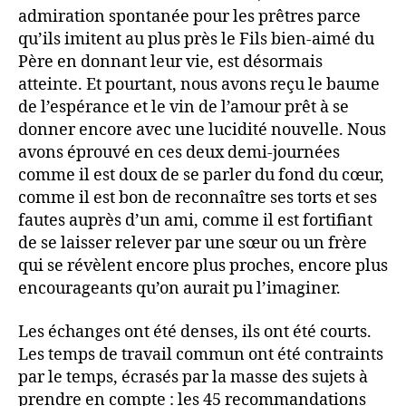
admiration spontanée pour les prêtres parce
qu’ils imitent au plus près le Fils bien-aimé du
Père en donnant leur vie, est désormais
atteinte. Et pourtant, nous avons reçu le baume
de l’espérance et le vin de l’amour prêt à se
donner encore avec une lucidité nouvelle. Nous
avons éprouvé en ces deux demi-journées
comme il est doux de se parler du fond du cœur,
comme il est bon de reconnaître ses torts et ses
fautes auprès d’un ami, comme il est fortifiant
de se laisser relever par une sœur ou un frère
qui se révèlent encore plus proches, encore plus
encourageants qu’on aurait pu l’imaginer.
Les échanges ont été denses, ils ont été courts.
Les temps de travail commun ont été contraints
par le temps, écrasés par la masse des sujets à
prendre en compte : les 45 recommandations