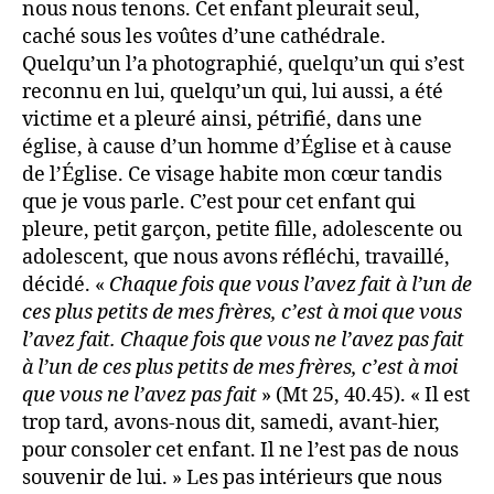
nous nous tenons. Cet enfant pleurait seul,
caché sous les voûtes d’une cathédrale.
Quelqu’un l’a photographié, quelqu’un qui s’est
reconnu en lui, quelqu’un qui, lui aussi, a été
victime et a pleuré ainsi, pétrifié, dans une
église, à cause d’un homme d’Église et à cause
de l’Église. Ce visage habite mon cœur tandis
que je vous parle. C’est pour cet enfant qui
pleure, petit garçon, petite fille, adolescente ou
adolescent, que nous avons réfléchi, travaillé,
décidé. «
Chaque fois que vous l’avez fait à l’un de
ces plus petits de mes frères, c’est à moi que vous
l’avez fait. Chaque fois que vous ne l’avez pas fait
à l’un de ces plus petits de mes frères, c’est à moi
que vous ne l’avez pas fait
» (Mt 25, 40.45). « Il est
trop tard, avons-nous dit, samedi, avant-hier,
pour consoler cet enfant. Il ne l’est pas de nous
souvenir de lui. » Les pas intérieurs que nous