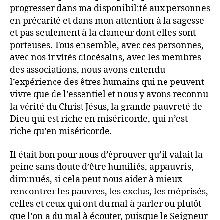
progresser dans ma disponibilité aux personnes
en précarité et dans mon attention à la sagesse
et pas seulement à la clameur dont elles sont
porteuses. Tous ensemble, avec ces personnes,
avec nos invités diocésains, avec les membres
des associations, nous avons entendu
l’expérience des êtres humains qui ne peuvent
vivre que de l’essentiel et nous y avons reconnu
la vérité du Christ Jésus, la grande pauvreté de
Dieu qui est riche en miséricorde, qui n’est
riche qu’en miséricorde.
Il était bon pour nous d’éprouver qu’il valait la
peine sans doute d’être humiliés, appauvris,
diminués, si cela peut nous aider à mieux
rencontrer les pauvres, les exclus, les méprisés,
celles et ceux qui ont du mal à parler ou plutôt
que l’on a du mal à écouter, puisque le Seigneur