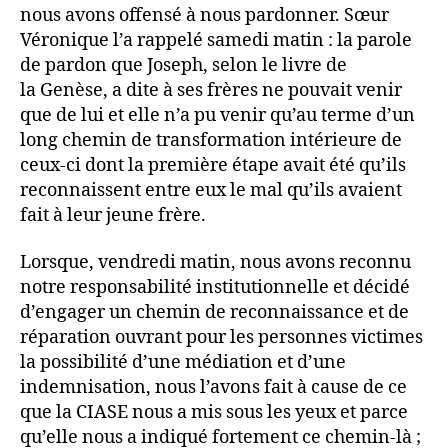
nous avons offensé à nous pardonner. Sœur
Véronique l’a rappelé samedi matin : la parole
de pardon que Joseph, selon le livre de
la Genèse, a dite à ses frères ne pouvait venir
que de lui et elle n’a pu venir qu’au terme d’un
long chemin de transformation intérieure de
ceux-ci dont la première étape avait été qu’ils
reconnaissent entre eux le mal qu’ils avaient
fait à leur jeune frère.
Lorsque, vendredi matin, nous avons reconnu
notre responsabilité institutionnelle et décidé
d’engager un chemin de reconnaissance et de
réparation ouvrant pour les personnes victimes
la possibilité d’une médiation et d’une
indemnisation, nous l’avons fait à cause de ce
que la CIASE nous a mis sous les yeux et parce
qu’elle nous a indiqué fortement ce chemin-là ;