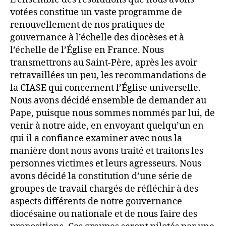
votées constitue un vaste programme de
renouvellement de nos pratiques de
gouvernance à l’échelle des diocèses et à
l’échelle de l’Église en France. Nous
transmettrons au Saint-Père, après les avoir
retravaillées un peu, les recommandations de
la CIASE qui concernent l’Église universelle.
Nous avons décidé ensemble de demander au
Pape, puisque nous sommes nommés par lui, de
venir à notre aide, en envoyant quelqu’un en
qui il a confiance examiner avec nous la
manière dont nous avons traité et traitons les
personnes victimes et leurs agresseurs. Nous
avons décidé la constitution d’une série de
groupes de travail chargés de réfléchir à des
aspects différents de notre gouvernance
diocésaine ou nationale et de nous faire des