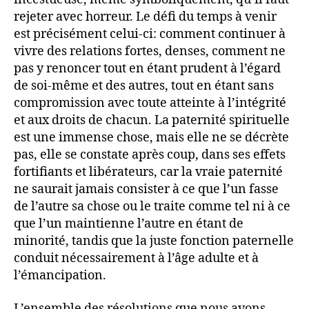
rejeter avec horreur. Le défi du temps à venir
est précisément celui-ci: comment continuer à
vivre des relations fortes, denses, comment ne
pas y renoncer tout en étant prudent à l’égard
de soi-même et des autres, tout en étant sans
compromission avec toute atteinte à l’intégrité
et aux droits de chacun. La paternité spirituelle
est une immense chose, mais elle ne se décrète
pas, elle se constate après coup, dans ses effets
fortifiants et libérateurs, car la vraie paternité
ne saurait jamais consister à ce que l’un fasse
de l’autre sa chose ou le traite comme tel ni à ce
que l’un maintienne l’autre en étant de
minorité, tandis que la juste fonction paternelle
conduit nécessairement à l’âge adulte et à
l’émancipation.
L’ensemble des résolutions que nous avons