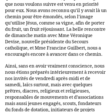
que nous voulons suivre est venu en priorité
pour eux. Nous avons reconnu qu’il y avait là un
chemin pour être émondés, selon l’image
qu’utilise Jésus, comme sa vigne, afin de porter
du fruit, un fruit réjouissant. La belle rencontre
de dimanche matin avec Mme Véronique
Devise, nouvelle présidente du Secours
catholique, et Mme Francine Guilbert, nous a
encouragés encore à avancer dans ce chemin.
Ainsi, sans en avoir vraiment conscience, nous
nous étions préparés intérieurement à recevoir
nos invités de vendredi après-midi et de
samedi, laïcs surtout, mais avec quelques
prêtres, diacres, religieux et religieuses,
responsables de mouvements et d’associations
mais aussi jeunes engagés, scouts, fondateurs
du fonds de dotation, initiateurs de projets