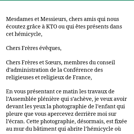
Mesdames et Messieurs, chers amis qui nous
écoutez grâce à KTO ou qui êtes présents dans
cet hémicycle,
Chers Frères évêques,
Chers Frères et Sœurs, membres du conseil
d’administration de la Conférence des
religieuses et religieux de France,
En vous présentant ce matin les travaux de
l’Assemblée plénière qui s’achève, je veux avoir
devant les yeux la photographie de l’enfant qui
pleure que vous apercevez derrière moi sur
l’écran. Cette photographie, désormais, est fixée
au mur du bâtiment qui abrite l’hémicycle où