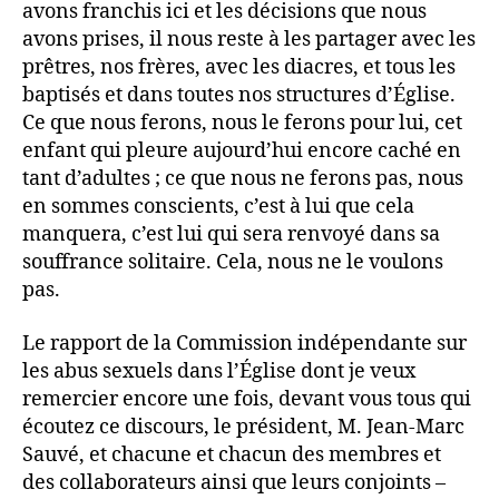
avons franchis ici et les décisions que nous
avons prises, il nous reste à les partager avec les
prêtres, nos frères, avec les diacres, et tous les
baptisés et dans toutes nos structures d’Église.
Ce que nous ferons, nous le ferons pour lui, cet
enfant qui pleure aujourd’hui encore caché en
tant d’adultes ; ce que nous ne ferons pas, nous
en sommes conscients, c’est à lui que cela
manquera, c’est lui qui sera renvoyé dans sa
souffrance solitaire. Cela, nous ne le voulons
pas.
Le rapport de la Commission indépendante sur
les abus sexuels dans l’Église dont je veux
remercier encore une fois, devant vous tous qui
écoutez ce discours, le président, M. Jean-Marc
Sauvé, et chacune et chacun des membres et
des collaborateurs ainsi que leurs conjoints –