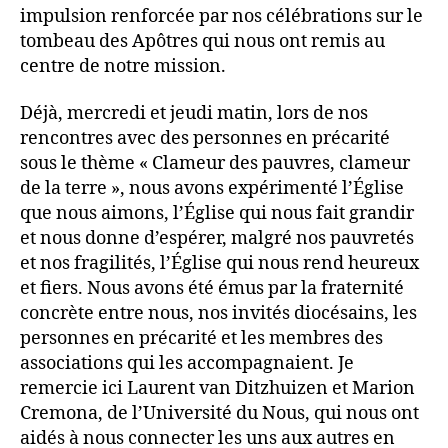
impulsion renforcée par nos célébrations sur le
tombeau des Apôtres qui nous ont remis au
centre de notre mission.
Déjà, mercredi et jeudi matin, lors de nos
rencontres avec des personnes en précarité
sous le thème « Clameur des pauvres, clameur
de la terre », nous avons expérimenté l’Église
que nous aimons, l’Église qui nous fait grandir
et nous donne d’espérer, malgré nos pauvretés
et nos fragilités, l’Église qui nous rend heureux
et fiers. Nous avons été émus par la fraternité
concrète entre nous, nos invités diocésains, les
personnes en précarité et les membres des
associations qui les accompagnaient. Je
remercie ici Laurent van Ditzhuizen et Marion
Cremona, de l’Université du Nous, qui nous ont
aidés à nous connecter les uns aux autres en