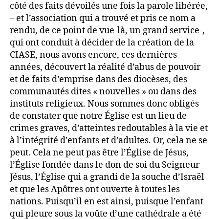
côté des faits dévoilés une fois la parole libérée,
– et l’association qui a trouvé et pris ce nom a
rendu, de ce point de vue-là, un grand service-,
qui ont conduit à décider de la création de la
CIASE, nous avons encore, ces dernières
années, découvert la réalité d’abus de pouvoir
et de faits d’emprise dans des diocèses, des
communautés dites « nouvelles » ou dans des
instituts religieux. Nous sommes donc obligés
de constater que notre Église est un lieu de
crimes graves, d’atteintes redoutables à la vie et
à l’intégrité d’enfants et d’adultes. Or, cela ne se
peut. Cela ne peut pas être l’Église de Jésus,
l’Église fondée dans le don de soi du Seigneur
Jésus, l’Église qui a grandi de la souche d’Israël
et que les Apôtres ont ouverte à toutes les
nations. Puisqu’il en est ainsi, puisque l’enfant
qui pleure sous la voûte d’une cathédrale a été