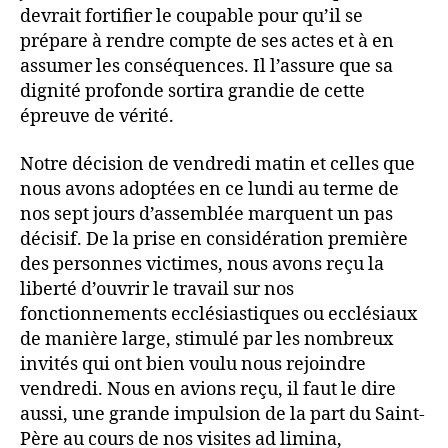
devrait fortifier le coupable pour qu’il se
prépare à rendre compte de ses actes et à en
assumer les conséquences. Il l’assure que sa
dignité profonde sortira grandie de cette
épreuve de vérité.
Notre décision de vendredi matin et celles que
nous avons adoptées en ce lundi au terme de
nos sept jours d’assemblée marquent un pas
décisif. De la prise en considération première
des personnes victimes, nous avons reçu la
liberté d’ouvrir le travail sur nos
fonctionnements ecclésiastiques ou ecclésiaux
de manière large, stimulé par les nombreux
invités qui ont bien voulu nous rejoindre
vendredi. Nous en avions reçu, il faut le dire
aussi, une grande impulsion de la part du Saint-
Père au cours de nos visites ad limina,