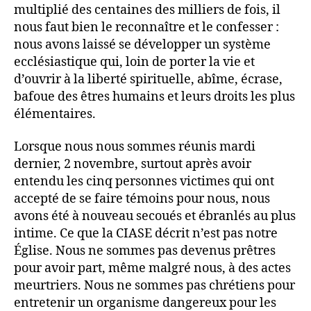
multiplié des centaines des milliers de fois, il
nous faut bien le reconnaître et le confesser :
nous avons laissé se développer un système
ecclésiastique qui, loin de porter la vie et
d’ouvrir à la liberté spirituelle, abîme, écrase,
bafoue des êtres humains et leurs droits les plus
élémentaires.
Lorsque nous nous sommes réunis mardi
dernier, 2 novembre, surtout après avoir
entendu les cinq personnes victimes qui ont
accepté de se faire témoins pour nous, nous
avons été à nouveau secoués et ébranlés au plus
intime. Ce que la CIASE décrit n’est pas notre
Église. Nous ne sommes pas devenus prêtres
pour avoir part, même malgré nous, à des actes
meurtriers. Nous ne sommes pas chrétiens pour
entretenir un organisme dangereux pour les