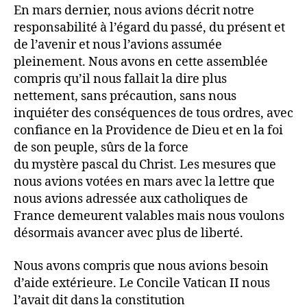
En mars dernier, nous avions décrit notre
responsabilité à l’égard du passé, du présent et
de l’avenir et nous l’avions assumée
pleinement. Nous avons en cette assemblée
compris qu’il nous fallait la dire plus
nettement, sans précaution, sans nous
inquiéter des conséquences de tous ordres, avec
confiance en la Providence de Dieu et en la foi
de son peuple, sûrs de la force
du mystère pascal du Christ. Les mesures que
nous avions votées en mars avec la lettre que
nous avions adressée aux catholiques de
France demeurent valables mais nous voulons
désormais avancer avec plus de liberté.
Nous avons compris que nous avions besoin
d’aide extérieure. Le Concile Vatican II nous
l’avait dit dans la constitution