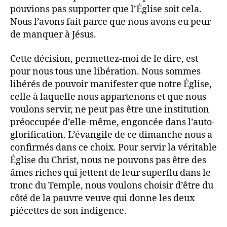
pouvions pas supporter que l’Église soit cela.
Nous l’avons fait parce que nous avons eu peur
de manquer à Jésus.
Cette décision, permettez-moi de le dire, est
pour nous tous une libération. Nous sommes
libérés de pouvoir manifester que notre Église,
celle à laquelle nous appartenons et que nous
voulons servir, ne peut pas être une institution
préoccupée d’elle-même, engoncée dans l’auto-
glorification. L’évangile de ce dimanche nous a
confirmés dans ce choix. Pour servir la véritable
Église du Christ, nous ne pouvons pas être des
âmes riches qui jettent de leur superflu dans le
tronc du Temple, nous voulons choisir d’être du
côté de la pauvre veuve qui donne les deux
piécettes de son indigence.