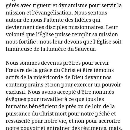
gérés avec rigueur et dynamisme pour servir la
mission et l’évangélisation. Nous sentons
autour de nous l’attente des fidèles qui
deviennent des disciples missionnaires. Leur
volonté que l’Église puisse remplir sa mission
nous fortifie : nous leur devons que l’Église soit
lumineuse de la lumière du Sauveur.
Nous sommes devenus prêtres pour servir
l’œuvre de la grâce du Christ et être témoins
actifs de la miséricorde de Dieu devant nos
contemporains et non pour exercer un pouvoir
exclusif. Nous avons accepté d’être nommés
évêques pour travailler à ce que tous les
humains bénéficient de près ou de loin de la
puissance du Christ mort pour notre péché et
ressuscité pour notre vie, et non pour accroître
notre pouvoir et entrainer des régiments, mais.