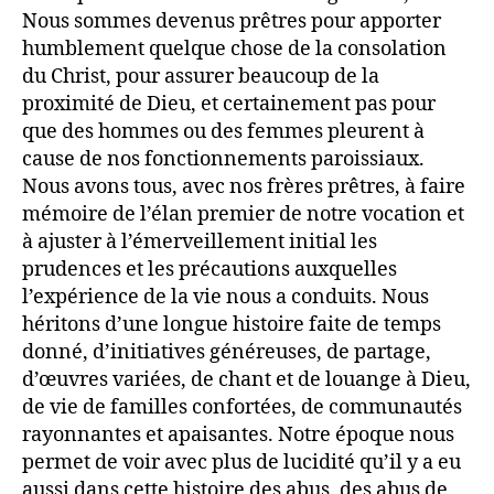
Nous sommes devenus prêtres pour apporter
humblement quelque chose de la consolation
du Christ, pour assurer beaucoup de la
proximité de Dieu, et certainement pas pour
que des hommes ou des femmes pleurent à
cause de nos fonctionnements paroissiaux.
Nous avons tous, avec nos frères prêtres, à faire
mémoire de l’élan premier de notre vocation et
à ajuster à l’émerveillement initial les
prudences et les précautions auxquelles
l’expérience de la vie nous a conduits. Nous
héritons d’une longue histoire faite de temps
donné, d’initiatives généreuses, de partage,
d’œuvres variées, de chant et de louange à Dieu,
de vie de familles confortées, de communautés
rayonnantes et apaisantes. Notre époque nous
permet de voir avec plus de lucidité qu’il y a eu
aussi dans cette histoire des abus, des abus de