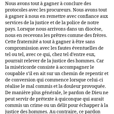
Nous avons tout à gagner à conclure des
protocoles avec les procureurs. Nous avons tout
à gagner à nous en remettre avec confiance aux
services de la justice et de la police de notre
pays. Lorsque nous arrivons dans un diocèse,
nous en recevons les prêtres comme des frères.
Cette fraternité a tout à gagner à être sans
compromission avec les fautes éventuelles de
tel ou tel, avec ce qui, chez tel d’entre eux,
pourrait relever de la justice des hommes. Car
la miséricorde consiste à accompagner le
coupable s’il en ait sur un chemin de repentir et
de conversion qui commence lorsque celui-ci
réalise le mal commis et la douleur provoquée.
De manière plus générale, le pardon de Dieu ne
peut servir de prétexte à quiconque qui aurait
commis un crime ou un délit pour échapper à la
justice des hommes. Au contraire, ce pardon