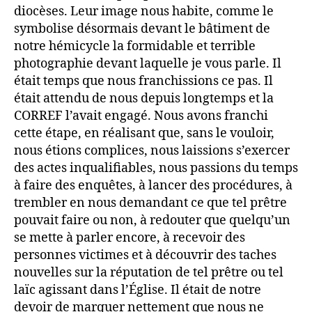
diocèses. Leur image nous habite, comme le
symbolise désormais devant le bâtiment de
notre hémicycle la formidable et terrible
photographie devant laquelle je vous parle. Il
était temps que nous franchissions ce pas. Il
était attendu de nous depuis longtemps et la
CORREF l’avait engagé. Nous avons franchi
cette étape, en réalisant que, sans le vouloir,
nous étions complices, nous laissions s’exercer
des actes inqualifiables, nous passions du temps
à faire des enquêtes, à lancer des procédures, à
trembler en nous demandant ce que tel prêtre
pouvait faire ou non, à redouter que quelqu’un
se mette à parler encore, à recevoir des
personnes victimes et à découvrir des taches
nouvelles sur la réputation de tel prêtre ou tel
laïc agissant dans l’Église. Il était de notre
devoir de marquer nettement que nous ne