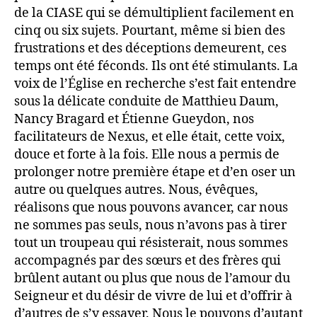
de la CIASE qui se démultiplient facilement en
cinq ou six sujets. Pourtant, même si bien des
frustrations et des déceptions demeurent, ces
temps ont été féconds. Ils ont été stimulants. La
voix de l’Église en recherche s’est fait entendre
sous la délicate conduite de Matthieu Daum,
Nancy Bragard et Étienne Gueydon, nos
facilitateurs de Nexus, et elle était, cette voix,
douce et forte à la fois. Elle nous a permis de
prolonger notre première étape et d’en oser un
autre ou quelques autres. Nous, évêques,
réalisons que nous pouvons avancer, car nous
ne sommes pas seuls, nous n’avons pas à tirer
tout un troupeau qui résisterait, nous sommes
accompagnés par des sœurs et des frères qui
brûlent autant ou plus que nous de l’amour du
Seigneur et du désir de vivre de lui et d’offrir à
d’autres de s’y essayer. Nous le pouvons d’autant