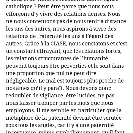
catholique ? Peut-être parce que nous nous
efforçons d’y vivre des relations denses. Nous
ne nous contentons pas de nous tenir à distance
les uns des autres, nous aspirons à vivre des
relations de fraternité les uns à l’égard des
autres. Grâce à la CIASE, nous constatons et c’est
un constant effrayant, que les relations fortes,
les relations structurantes de l’humanité
peuvent toujours être perverties et le sont dans
une proportion que nul ne peut dire
négligeable. Le mal est toujours plus proche de
nos âmes qu’il y paraît. Nous devons donc
redoubler de vigilance, être lucides, ne pas
nous laisser tromper par les mots que nous
employons. Il me semble en particulier que la
métaphore de la paternité devrait être scrutée
sous tous les angles, car il y a une paternité
incestueuse, même symboliquement, qu’il faut