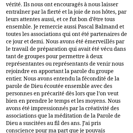
vérité. Ils nous ont encouragés à nous laisser
entraîner par la fierté et la joie de nos hôtes, par
leurs attentes aussi, et ce fut bon d’être tous
ensemble. Je remercie aussi Pascal Balmand et
toutes les associations qui ont été partenaires de
ce jour et demi. Nous avons été émerveillés par
le travail de préparation qui avait été vécu dans
tant de groupes pour permettre à deux
représentantes ou représentants de venir nous
rejoindre en apportant la parole du groupe
entier. Nous avons entendu la fécondité de la
parole de Dieu écoutée ensemble avec des
personnes en précarité dès lors que l’on veut
bien en prendre le temps et les moyens. Nous
avons été impressionnés par la créativité des
associations que la méditation de la Parole de
Dieu a suscitées au fil des ans. J’ai pris
conscience pour ma part que je pouvais