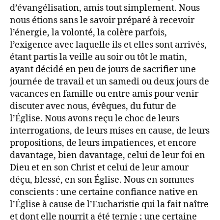
d’évangélisation, amis tout simplement. Nous
nous étions sans le savoir préparé à recevoir
l’énergie, la volonté, la colère parfois,
l’exigence avec laquelle ils et elles sont arrivés,
étant partis la veille au soir ou tôt le matin,
ayant décidé en peu de jours de sacrifier une
journée de travail et un samedi ou deux jours de
vacances en famille ou entre amis pour venir
discuter avec nous, évêques, du futur de
l’Église. Nous avons reçu le choc de leurs
interrogations, de leurs mises en cause, de leurs
propositions, de leurs impatiences, et encore
davantage, bien davantage, celui de leur foi en
Dieu et en son Christ et celui de leur amour
déçu, blessé, en son Église. Nous en sommes
conscients : une certaine confiance native en
l’Église à cause de l’Eucharistie qui la fait naître
et dont elle nourrit a été ternie ; une certaine