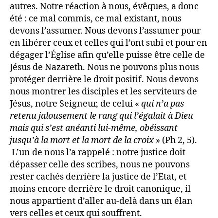
autres. Notre réaction à nous, évêques, a donc
été : ce mal commis, ce mal existant, nous
devons l’assumer. Nous devons l’assumer pour
en libérer ceux et celles qui l’ont subi et pour en
dégager l’Église afin qu’elle puisse être celle de
Jésus de Nazareth. Nous ne pouvons plus nous
protéger derrière le droit positif. Nous devons
nous montrer les disciples et les serviteurs de
Jésus, notre Seigneur, de celui «
qui n’a pas
retenu jalousement le rang qui l’égalait à Dieu
mais qui s’est anéanti lui-même, obéissant
jusqu’à la mort et la mort de la croix
» (Ph 2, 5).
L’un de nous l’a rappelé : notre justice doit
dépasser celle des scribes, nous ne pouvons
rester cachés derrière la justice de l’Etat, et
moins encore derrière le droit canonique, il
nous appartient d’aller au-delà dans un élan
vers celles et ceux qui souffrent.