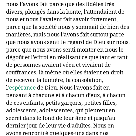
nous l’avons fait parce que des fidèles très
divers, plongés dans la honte, l’attendaient de
nous et nous l’avaient fait savoir fortement,
parce que la société nous y sommait de bien des
manières, mais nous l’avons fait surtout parce
que nous avons senti le regard de Dieu sur nous,
parce que nous avons senti monter en nous le
dégoût et l’effroi en réalisant ce que tant et tant
de personnes avaient vécu et vivaient de
souffrances, là même où elles étaient en droit
de recevoir la lumière, la consolation,
l’
espérance
de Dieu. Nous l’avons fait en
pensant à chacune et à chacun d’eux, à chacun
de ces enfants, petits garçons, petites filles,
adolescents, adolescentes, qui pleurent en
secret dans le fond de leur âme et jusqu’au
dernier jour de leur vie d’adultes. Nous en
avons rencontré quelques-uns dans nos