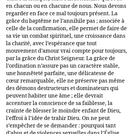
en chacun ou en chacune de nous. Nous devons
regarder en face ce mal toujours présent. La
grâce du baptême ne l’annihile pas ; associée à
celle de la confirmation, elle permet de faire de
sa vie un combat spirituel, une croissance dans
la charité, avec l’espérance que tout
mouvement d’amour vrai compte pour toujours,
par la grâce du Christ Seigneur. La grâce de
l’ordination n’assure pas un caractère stable,
une honnêteté parfaite, une délicatesse de
cœur remarquable, elle ne préserve pas même
des démons destructeurs et dominateurs qui
peuvent habiter une âme ; elle devrait
accentuer la conscience de sa faiblesse, la
crainte de blesser le moindre enfant de Dieu,
l’effroi à l’idée de trahir Dieu. On ne peut
s’empêcher de se demander : pourquoi tant
d’abus et de violences sexuelles dans l’Église