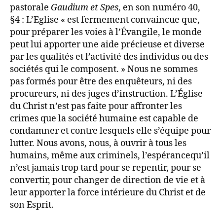
pastorale
Gaudium et Spes
, en son numéro 40,
§4 : L’Eglise « est fermement convaincue que,
pour préparer les voies à l’Évangile, le monde
peut lui apporter une aide précieuse et diverse
par les qualités et l’activité des individus ou des
sociétés qui le composent. » Nous ne sommes
pas formés pour être des enquêteurs, ni des
procureurs, ni des juges d’instruction. L’Église
du Christ n’est pas faite pour affronter les
crimes que la société humaine est capable de
condamner et contre lesquels elle s’équipe pour
lutter. Nous avons, nous, à ouvrir à tous les
humains, même aux criminels, l’espérancequ’il
n’est jamais trop tard pour se repentir, pour se
convertir, pour changer de direction de vie et à
leur apporter la force intérieure du Christ et de
son Esprit.