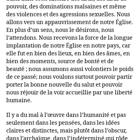
pouvoir, des dominations malsaines et même
des violences et des agressions sexuelles. Nous
allons vers un appauvrissement de notre Église.
En plus d’un sens, nous le désirons, nous
l’attendons. Nous recevons la force de la longue
implantation de notre Église en notre pays, car
elle fut en bien des lieux, en bien des âmes, en
bien des moments, source de bonté et de
beauté ; nous assumons aussi volontiers le poids
de ce passé; nous voulons surtout pouvoir partir
porter la bonne nouvelle du salut et pouvoir
nous réjouir de la voir accueillie par une liberté
humaine.
Il y a du mal à l’œuvre dans l’humanité et pas
seulement dans les pensées, dans les idées
claires et distinctes, mais plutôt dans l’obscur,
dans l’archaïque, dans l’indéterminé qui rôde