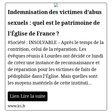
Indemnisation des victimes d’abus
sexuels : quel est le patrimoine de
l’Église de France ?
#Société : INSOLVABLE – Après le temps de la
contrition, celui de la réparation. Les
évêques réunis à Lourdes ont décidé ce lundi
de créer une instance de reconnaissance et
de réparation pour les victimes de faits de
pédophilie dans l’Église. Mais quelles sont
les moyens matériels de cette instituti…
Lien Lire la suite
www.lci.fr