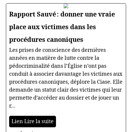
Rapport Sauvé : donner une vraie
place aux victimes dans les
procédures canoniques
Les prises de conscience des dernières
années en matière de lutte contre la
pédocriminalité dans l’Église n’ont pas
conduit à associer davantage les victimes aux
procédures canoniques, déplore la Ciase. Elle
demande un statut clair des victimes qui leur
permette d’accéder au dossier et de jouer un
r…
Lien Lire la suite