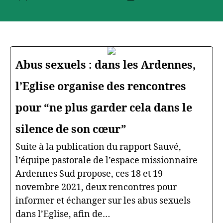
de
de
l’article
l’article
Abus sexuels : dans les Ardennes,
l’Eglise organise des rencontres
pour “ne plus garder cela dans le
silence de son cœur”
Suite à la publication du rapport Sauvé,
l’équipe pastorale de l’espace missionnaire
Ardennes Sud propose, ces 18 et 19
novembre 2021, deux rencontres pour
informer et échanger sur les abus sexuels
dans l’Eglise, afin de…