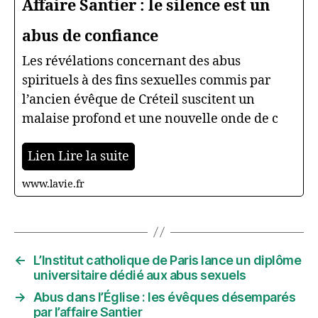
Affaire Santier : le silence est un
abus de confiance
Les révélations concernant des abus
spirituels à des fins sexuelles commis par
l’ancien évêque de Créteil suscitent un
malaise profond et une nouvelle onde de c
Lien Lire la suite
www.lavie.fr
←
L’Institut catholique de Paris lance un diplôme
universitaire dédié aux abus sexuels
→
Abus dans l’Église : les évêques désemparés
par l’affaire Santier