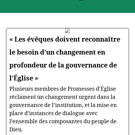
de
de
l’article
l’article
« Les évêques doivent reconnaître
le besoin d’un changement en
profondeur de la gouvernance de
l’Église »
Plusieurs membres de Promesses d’Église
réclament un changement urgent dans la
gouvernance de l’institution, et la mise en
place d’instances de dialogue avec
l’ensemble des composantes du peuple de
Dieu.