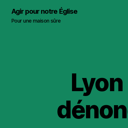
Agir pour notre Église
Pour une maison sûre
Lyon 
dénon