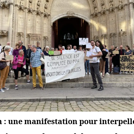
 : une manifestation pour interpell