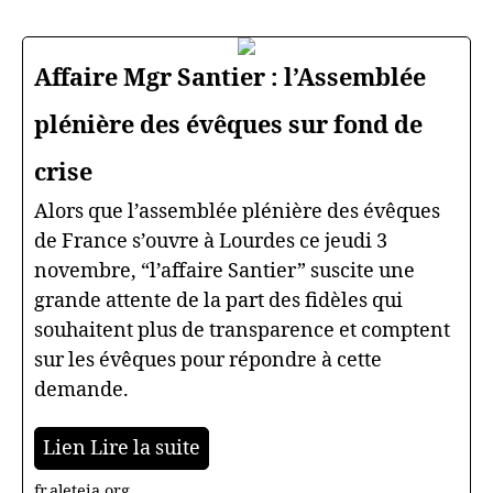
Affaire Mgr Santier : l’Assemblée
plénière des évêques sur fond de
crise
Alors que l’assemblée plénière des évêques
de France s’ouvre à Lourdes ce jeudi 3
novembre, “l’affaire Santier” suscite une
grande attente de la part des fidèles qui
souhaitent plus de transparence et comptent
sur les évêques pour répondre à cette
demande.
Lien Lire la suite
fr.aleteia.org