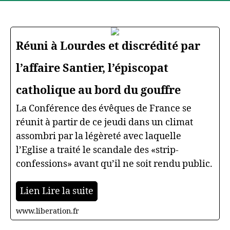
Réuni à Lourdes et discrédité par
l’affaire Santier, l’épiscopat
catholique au bord du gouffre
La Conférence des évêques de France se
réunit à partir de ce jeudi dans un climat
assombri par la légèreté avec laquelle
l’Eglise a traité le scandale des «strip-
confessions» avant qu’il ne soit rendu public.
Lien Lire la suite
www.liberation.fr