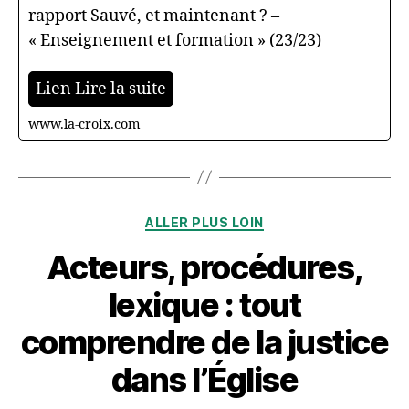
rapport Sauvé, et maintenant ? –
« Enseignement et formation » (23/23)
Lien Lire la suite
www.la-croix.com
Catégories
ALLER PLUS LOIN
Acteurs, procédures,
lexique : tout
comprendre de la justice
dans l’Église