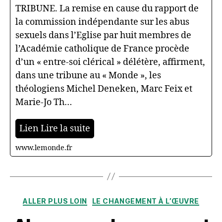
TRIBUNE. La remise en cause du rapport de
la commission indépendante sur les abus
sexuels dans l’Eglise par huit membres de
l’Académie catholique de France procède
d’un « entre-soi clérical » délétère, affirment,
dans une tribune au « Monde », les
théologiens Michel Deneken, Marc Feix et
Marie-Jo Th…
Lien Lire la suite
www.lemonde.fr
Catégories
ALLER PLUS LOIN
LE CHANGEMENT À L’ŒUVRE