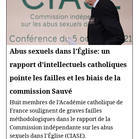
Abus sexuels dans l’Église: un
rapport d’intellectuels catholiques
pointe les failles et les biais de la
commission Sauvé
Huit membres de l’Académie catholique de
France soulignent de graves failles
méthodologiques dans le rapport de la
Commission indépendante sur les abus
sexuels dans l’Église (CIASE).