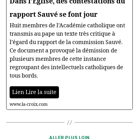
Dans l’Église, des contestations du
rapport Sauvé se font jour
Huit membres de l’Académie catholique ont
transmis au pape un texte très critique à
l’égard du rapport de la commission Sauvé.
Ce document a provoqué la démission de
plusieurs membres de cette instance
regroupant des intellectuels catholiques de
tous bords.
Lien Lire la suite
www.la-croix.com
Catégories
ALLER PLUS LOIN