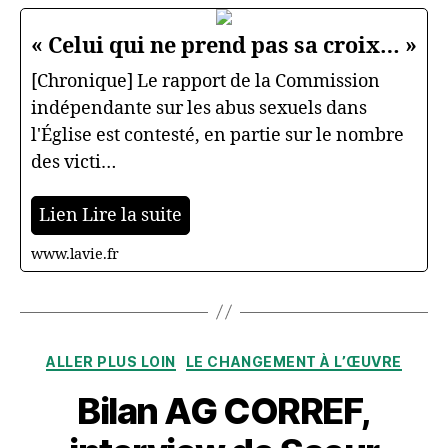
« Celui qui ne prend pas sa croix… »
[Chronique] Le rapport de la Commission
indépendante sur les abus sexuels dans
l'Église est contesté, en partie sur le nombre
des victi…
Lien Lire la suite
www.lavie.fr
Catégories
ALLER PLUS LOIN
LE CHANGEMENT À L’ŒUVRE
Bilan AG CORREF,