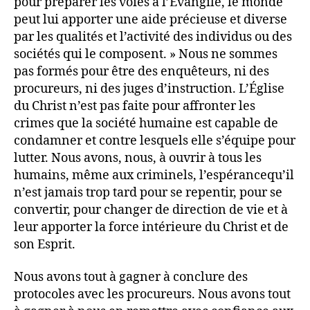
pour préparer les voies à l’Évangile, le monde
peut lui apporter une aide précieuse et diverse
par les qualités et l’activité des individus ou des
sociétés qui le composent. » Nous ne sommes
pas formés pour être des enquêteurs, ni des
procureurs, ni des juges d’instruction. L’Église
du Christ n’est pas faite pour affronter les
crimes que la société humaine est capable de
condamner et contre lesquels elle s’équipe pour
lutter. Nous avons, nous, à ouvrir à tous les
humains, même aux criminels, l’espérancequ’il
n’est jamais trop tard pour se repentir, pour se
convertir, pour changer de direction de vie et à
leur apporter la force intérieure du Christ et de
son Esprit.
Nous avons tout à gagner à conclure des
protocoles avec les procureurs. Nous avons tout