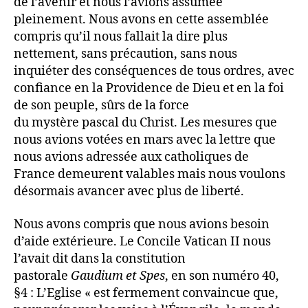
de l’avenir et nous l’avions assumée
pleinement. Nous avons en cette assemblée
compris qu’il nous fallait la dire plus
nettement, sans précaution, sans nous
inquiéter des conséquences de tous ordres, avec
confiance en la Providence de Dieu et en la foi
de son peuple, sûrs de la force
du mystère pascal du Christ. Les mesures que
nous avions votées en mars avec la lettre que
nous avions adressée aux catholiques de
France demeurent valables mais nous voulons
désormais avancer avec plus de liberté.
Nous avons compris que nous avions besoin
d’aide extérieure. Le Concile Vatican II nous
l’avait dit dans la constitution
pastorale
Gaudium et Spes
, en son numéro 40,
§4 : L’Eglise « est fermement convaincue que,