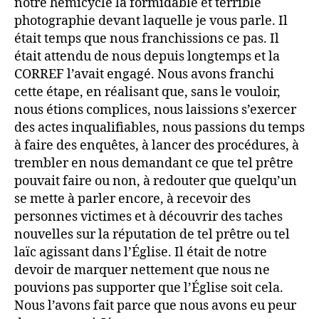
notre hémicycle la formidable et terrible
photographie devant laquelle je vous parle. Il
était temps que nous franchissions ce pas. Il
était attendu de nous depuis longtemps et la
CORREF l’avait engagé. Nous avons franchi
cette étape, en réalisant que, sans le vouloir,
nous étions complices, nous laissions s’exercer
des actes inqualifiables, nous passions du temps
à faire des enquêtes, à lancer des procédures, à
trembler en nous demandant ce que tel prêtre
pouvait faire ou non, à redouter que quelqu’un
se mette à parler encore, à recevoir des
personnes victimes et à découvrir des taches
nouvelles sur la réputation de tel prêtre ou tel
laïc agissant dans l’Église. Il était de notre
devoir de marquer nettement que nous ne
pouvions pas supporter que l’Église soit cela.
Nous l’avons fait parce que nous avons eu peur