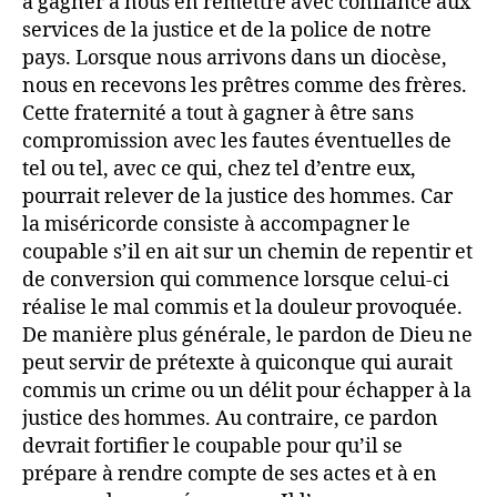
à gagner à nous en remettre avec confiance aux
services de la justice et de la police de notre
pays. Lorsque nous arrivons dans un diocèse,
nous en recevons les prêtres comme des frères.
Cette fraternité a tout à gagner à être sans
compromission avec les fautes éventuelles de
tel ou tel, avec ce qui, chez tel d’entre eux,
pourrait relever de la justice des hommes. Car
la miséricorde consiste à accompagner le
coupable s’il en ait sur un chemin de repentir et
de conversion qui commence lorsque celui-ci
réalise le mal commis et la douleur provoquée.
De manière plus générale, le pardon de Dieu ne
peut servir de prétexte à quiconque qui aurait
commis un crime ou un délit pour échapper à la
justice des hommes. Au contraire, ce pardon
devrait fortifier le coupable pour qu’il se
prépare à rendre compte de ses actes et à en