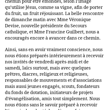
chemin pour être émondés, selon l’image
qu’utilise Jésus, comme sa vigne, afin de porter
du fruit, un fruit réjouissant. La belle rencontre
de dimanche matin avec Mme Véronique
Devise, nouvelle présidente du Secours
catholique, et Mme Francine Guilbert, nous a
encouragés encore à avancer dans ce chemin.
Ainsi, sans en avoir vraiment conscience, nous
nous étions préparés intérieurement à recevoir
nos invités de vendredi après-midi et de
samedi, laïcs surtout, mais avec quelques
prêtres, diacres, religieux et religieuses,
responsables de mouvements et d’associations
mais aussi jeunes engagés, scouts, fondateurs
du fonds de dotation, initiateurs de projets
d’évangélisation, amis tout simplement. Nous
nous étions sans le savoir préparé à recevoir