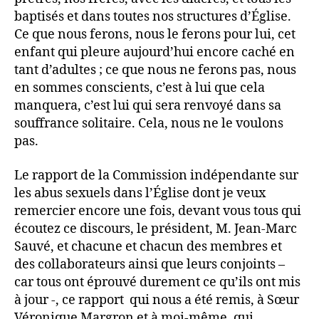
baptisés et dans toutes nos structures d’Église.
Ce que nous ferons, nous le ferons pour lui, cet
enfant qui pleure aujourd’hui encore caché en
tant d’adultes ; ce que nous ne ferons pas, nous
en sommes conscients, c’est à lui que cela
manquera, c’est lui qui sera renvoyé dans sa
souffrance solitaire. Cela, nous ne le voulons
pas.
Le rapport de la Commission indépendante sur
les abus sexuels dans l’Église dont je veux
remercier encore une fois, devant vous tous qui
écoutez ce discours, le président, M. Jean-Marc
Sauvé, et chacune et chacun des membres et
des collaborateurs ainsi que leurs conjoints –
car tous ont éprouvé durement ce qu’ils ont mis
à jour -, ce rapport qui nous a été remis, à Sœur
Véronique Margron et à moi-même, qui