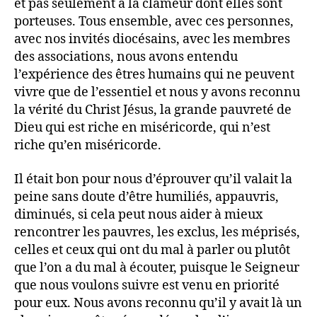
et pas seulement à la clameur dont elles sont
porteuses. Tous ensemble, avec ces personnes,
avec nos invités diocésains, avec les membres
des associations, nous avons entendu
l’expérience des êtres humains qui ne peuvent
vivre que de l’essentiel et nous y avons reconnu
la vérité du Christ Jésus, la grande pauvreté de
Dieu qui est riche en miséricorde, qui n’est
riche qu’en miséricorde.
Il était bon pour nous d’éprouver qu’il valait la
peine sans doute d’être humiliés, appauvris,
diminués, si cela peut nous aider à mieux
rencontrer les pauvres, les exclus, les méprisés,
celles et ceux qui ont du mal à parler ou plutôt
que l’on a du mal à écouter, puisque le Seigneur
que nous voulons suivre est venu en priorité
pour eux. Nous avons reconnu qu’il y avait là un