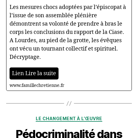
Les mesures chocs adoptées par l’épiscopat à
l’issue de son assemblée plénière
démontrent sa volonté de prendre à bras le
corps les conclusions du rapport de la Ciase.
A Lourdes, au pied de la grotte, les évêques
ont vécu un tournant collectif et spirituel.
Décryptage.
Lien Lire la suite
www.famillechretienne.fr
Catégories
LE CHANGEMENT À L’ŒUVRE
Pédocriminalité dans