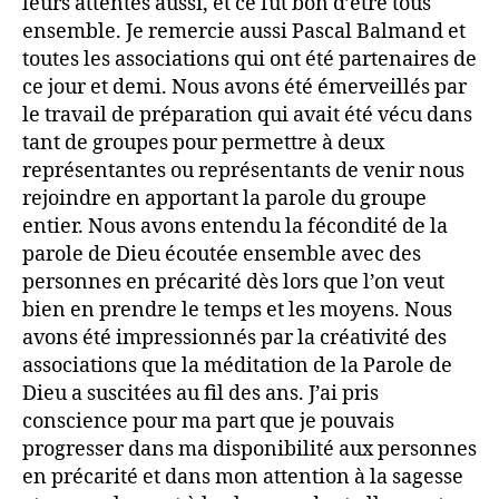
leurs attentes aussi, et ce fut bon d’être tous
ensemble. Je remercie aussi Pascal Balmand et
toutes les associations qui ont été partenaires de
ce jour et demi. Nous avons été émerveillés par
le travail de préparation qui avait été vécu dans
tant de groupes pour permettre à deux
représentantes ou représentants de venir nous
rejoindre en apportant la parole du groupe
entier. Nous avons entendu la fécondité de la
parole de Dieu écoutée ensemble avec des
personnes en précarité dès lors que l’on veut
bien en prendre le temps et les moyens. Nous
avons été impressionnés par la créativité des
associations que la méditation de la Parole de
Dieu a suscitées au fil des ans. J’ai pris
conscience pour ma part que je pouvais
progresser dans ma disponibilité aux personnes
en précarité et dans mon attention à la sagesse