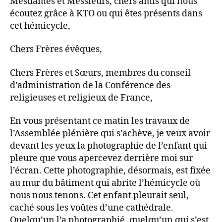
Mesdames et Messieurs, chers amis qui nous
écoutez grâce à KTO ou qui êtes présents dans
cet hémicycle,
Chers Frères évêques,
Chers Frères et Sœurs, membres du conseil
d’administration de la Conférence des
religieuses et religieux de France,
En vous présentant ce matin les travaux de
l’Assemblée plénière qui s’achève, je veux avoir
devant les yeux la photographie de l’enfant qui
pleure que vous apercevez derrière moi sur
l’écran. Cette photographie, désormais, est fixée
au mur du bâtiment qui abrite l’hémicycle où
nous nous tenons. Cet enfant pleurait seul,
caché sous les voûtes d’une cathédrale.
Quelqu’un l’a photographié, quelqu’un qui s’est