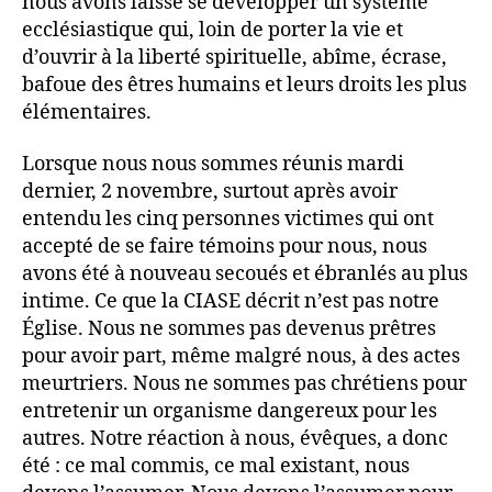
nous avons laissé se développer un système
ecclésiastique qui, loin de porter la vie et
d’ouvrir à la liberté spirituelle, abîme, écrase,
bafoue des êtres humains et leurs droits les plus
élémentaires.
Lorsque nous nous sommes réunis mardi
dernier, 2 novembre, surtout après avoir
entendu les cinq personnes victimes qui ont
accepté de se faire témoins pour nous, nous
avons été à nouveau secoués et ébranlés au plus
intime. Ce que la CIASE décrit n’est pas notre
Église. Nous ne sommes pas devenus prêtres
pour avoir part, même malgré nous, à des actes
meurtriers. Nous ne sommes pas chrétiens pour
entretenir un organisme dangereux pour les
autres. Notre réaction à nous, évêques, a donc
été : ce mal commis, ce mal existant, nous