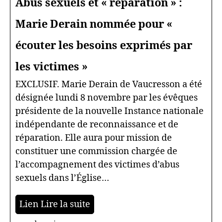
Abus sexuels et « réparation » :
Marie Derain nommée pour «
écouter les besoins exprimés par
les victimes »
EXCLUSIF. Marie Derain de Vaucresson a été
désignée lundi 8 novembre par les évêques
présidente de la nouvelle Instance nationale
indépendante de reconnaissance et de
réparation. Elle aura pour mission de
constituer une commission chargée de
l’accompagnement des victimes d’abus
sexuels dans l’Église…
Lien Lire la suite