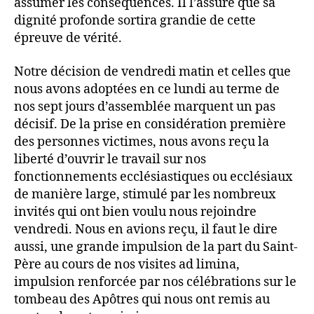
assumer les conséquences. Il l’assure que sa
dignité profonde sortira grandie de cette
épreuve de vérité.
Notre décision de vendredi matin et celles que
nous avons adoptées en ce lundi au terme de
nos sept jours d’assemblée marquent un pas
décisif. De la prise en considération première
des personnes victimes, nous avons reçu la
liberté d’ouvrir le travail sur nos
fonctionnements ecclésiastiques ou ecclésiaux
de manière large, stimulé par les nombreux
invités qui ont bien voulu nous rejoindre
vendredi. Nous en avions reçu, il faut le dire
aussi, une grande impulsion de la part du Saint-
Père au cours de nos visites ad limina,
impulsion renforcée par nos célébrations sur le
tombeau des Apôtres qui nous ont remis au