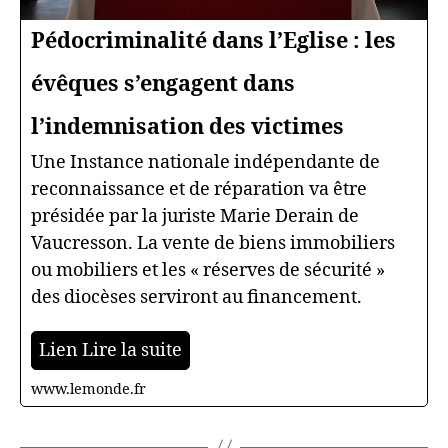
Pédocriminalité dans l’Eglise : les
évêques s’engagent dans
l’indemnisation des victimes
Une Instance nationale indépendante de
reconnaissance et de réparation va être
présidée par la juriste Marie Derain de
Vaucresson. La vente de biens immobiliers
ou mobiliers et les « réserves de sécurité »
des diocèses serviront au financement.
Lien Lire la suite
www.lemonde.fr