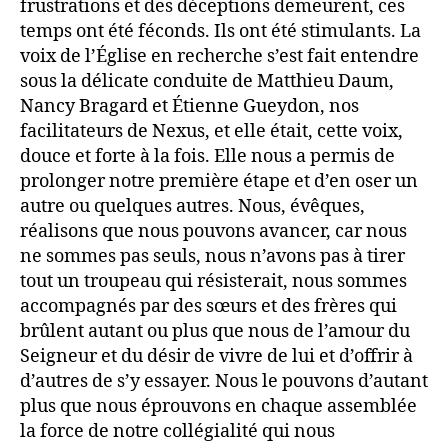
frustrations et des déceptions demeurent, ces
temps ont été féconds. Ils ont été stimulants. La
voix de l’Église en recherche s’est fait entendre
sous la délicate conduite de Matthieu Daum,
Nancy Bragard et Étienne Gueydon, nos
facilitateurs de Nexus, et elle était, cette voix,
douce et forte à la fois. Elle nous a permis de
prolonger notre première étape et d’en oser un
autre ou quelques autres. Nous, évêques,
réalisons que nous pouvons avancer, car nous
ne sommes pas seuls, nous n’avons pas à tirer
tout un troupeau qui résisterait, nous sommes
accompagnés par des sœurs et des frères qui
brûlent autant ou plus que nous de l’amour du
Seigneur et du désir de vivre de lui et d’offrir à
d’autres de s’y essayer. Nous le pouvons d’autant
plus que nous éprouvons en chaque assemblée
la force de notre collégialité qui nous