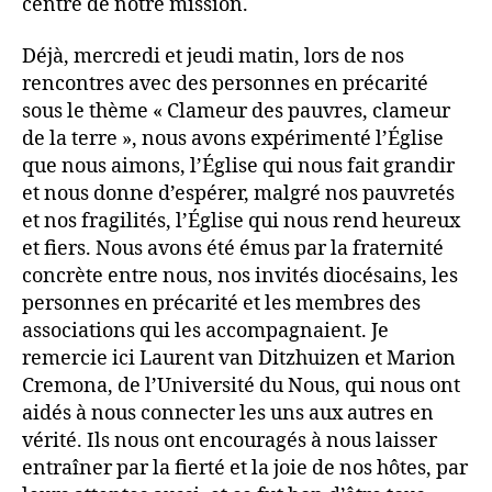
centre de notre mission.
Déjà, mercredi et jeudi matin, lors de nos
rencontres avec des personnes en précarité
sous le thème « Clameur des pauvres, clameur
de la terre », nous avons expérimenté l’Église
que nous aimons, l’Église qui nous fait grandir
et nous donne d’espérer, malgré nos pauvretés
et nos fragilités, l’Église qui nous rend heureux
et fiers. Nous avons été émus par la fraternité
concrète entre nous, nos invités diocésains, les
personnes en précarité et les membres des
associations qui les accompagnaient. Je
remercie ici Laurent van Ditzhuizen et Marion
Cremona, de l’Université du Nous, qui nous ont
aidés à nous connecter les uns aux autres en
vérité. Ils nous ont encouragés à nous laisser
entraîner par la fierté et la joie de nos hôtes, par