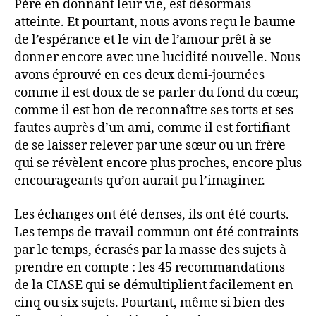
Père en donnant leur vie, est désormais
atteinte. Et pourtant, nous avons reçu le baume
de l’espérance et le vin de l’amour prêt à se
donner encore avec une lucidité nouvelle. Nous
avons éprouvé en ces deux demi-journées
comme il est doux de se parler du fond du cœur,
comme il est bon de reconnaître ses torts et ses
fautes auprès d’un ami, comme il est fortifiant
de se laisser relever par une sœur ou un frère
qui se révèlent encore plus proches, encore plus
encourageants qu’on aurait pu l’imaginer.
Les échanges ont été denses, ils ont été courts.
Les temps de travail commun ont été contraints
par le temps, écrasés par la masse des sujets à
prendre en compte : les 45 recommandations
de la CIASE qui se démultiplient facilement en
cinq ou six sujets. Pourtant, même si bien des