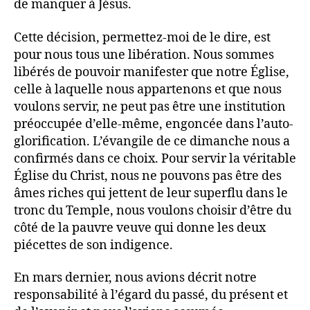
de manquer à Jésus.
Cette décision, permettez-moi de le dire, est
pour nous tous une libération. Nous sommes
libérés de pouvoir manifester que notre Église,
celle à laquelle nous appartenons et que nous
voulons servir, ne peut pas être une institution
préoccupée d’elle-même, engoncée dans l’auto-
glorification. L’évangile de ce dimanche nous a
confirmés dans ce choix. Pour servir la véritable
Église du Christ, nous ne pouvons pas être des
âmes riches qui jettent de leur superflu dans le
tronc du Temple, nous voulons choisir d’être du
côté de la pauvre veuve qui donne les deux
piécettes de son indigence.
En mars dernier, nous avions décrit notre
responsabilité à l’égard du passé, du présent et