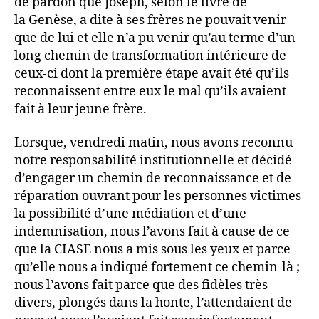
de pardon que Joseph, selon le livre de
la Genèse, a dite à ses frères ne pouvait venir
que de lui et elle n’a pu venir qu’au terme d’un
long chemin de transformation intérieure de
ceux-ci dont la première étape avait été qu’ils
reconnaissent entre eux le mal qu’ils avaient
fait à leur jeune frère.
Lorsque, vendredi matin, nous avons reconnu
notre responsabilité institutionnelle et décidé
d’engager un chemin de reconnaissance et de
réparation ouvrant pour les personnes victimes
la possibilité d’une médiation et d’une
indemnisation, nous l’avons fait à cause de ce
que la CIASE nous a mis sous les yeux et parce
qu’elle nous a indiqué fortement ce chemin-là ;
nous l’avons fait parce que des fidèles très
divers, plongés dans la honte, l’attendaient de