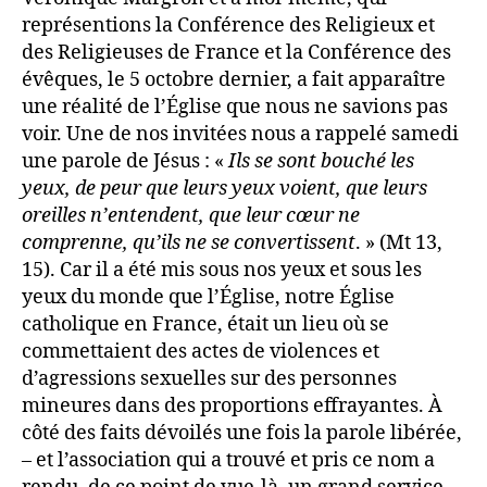
représentions la Conférence des Religieux et
des Religieuses de France et la Conférence des
évêques, le 5 octobre dernier, a fait apparaître
une réalité de l’Église que nous ne savions pas
voir. Une de nos invitées nous a rappelé samedi
une parole de Jésus : «
Ils se sont bouché les
yeux, de peur que leurs yeux voient, que leurs
oreilles n’entendent, que leur cœur ne
comprenne, qu’ils ne se convertissent
. » (Mt 13,
15). Car il a été mis sous nos yeux et sous les
yeux du monde que l’Église, notre Église
catholique en France, était un lieu où se
commettaient des actes de violences et
d’agressions sexuelles sur des personnes
mineures dans des proportions effrayantes. À
côté des faits dévoilés une fois la parole libérée,
– et l’association qui a trouvé et pris ce nom a