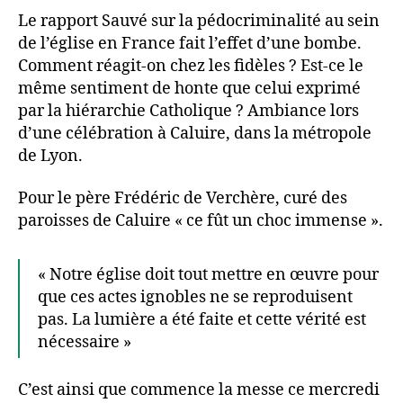
Le rapport Sauvé sur la pédocriminalité au sein
de l’église en France fait l’effet d’une bombe.
Comment réagit-on chez les fidèles ? Est-ce le
même sentiment de honte que celui exprimé
par la hiérarchie Catholique ? Ambiance lors
d’une célébration à Caluire, dans la métropole
de Lyon.
Pour le père Frédéric de Verchère, curé des
paroisses de Caluire « ce fût un choc immense ».
« Notre église doit tout mettre en œuvre pour
que ces actes ignobles ne se reproduisent
pas. La lumière a été faite et cette vérité est
nécessaire »
C’est ainsi que commence la messe ce mercredi