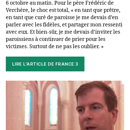
6 octobre au matin. Pour le père Frédéric de
Verchère, le choc est total, « en tant que prêtre,
en tant que curé de paroisse je me devais d’en
parler avec les fidèles, et partager mon ressenti
avec eux. Et bien-sûr, je me devais d’inviter les
paroissiens à continuer de prier pour les
victimes. Surtout de ne pas les oublier. »
LIRE L’ARTICLE DE FRANCE 3