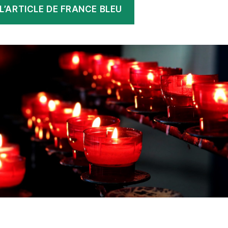
 L’ARTICLE DE FRANCE BLEU