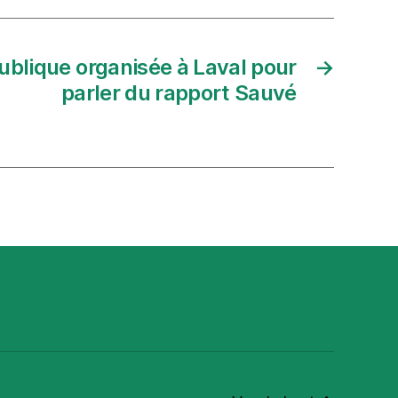
ublique organisée à Laval pour
→
parler du rapport Sauvé