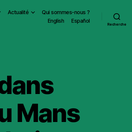
Actualité
Qui sommes-nous ?
English
Español
Recherche
 dans
 du Mans