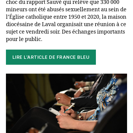
choc du rapport Sauvé qui relève que 330 000
mineurs ont été abusés sexuellement au sein de
l’Église catholique entre 1950 et 2020, la maison
diocésaine de Laval organisait une réunion à ce
sujet ce vendredi soir. Des échanges importants
pour le public.
LIRE L’ARTICLE DE FRANCE BLEU