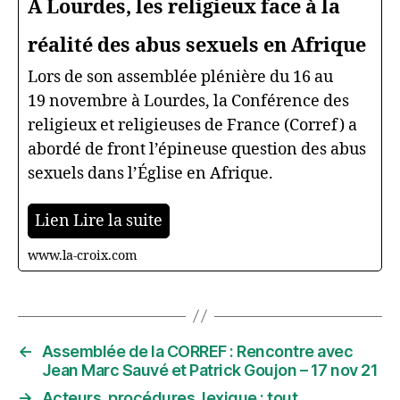
À Lourdes, les religieux face à la
réalité des abus sexuels en Afrique
Lors de son assemblée plénière du 16 au
19 novembre à Lourdes, la Conférence des
religieux et religieuses de France (Corref) a
abordé de front l’épineuse question des abus
sexuels dans l’Église en Afrique.
Lien Lire la suite
www.la-croix.com
←
Assemblée de la CORREF : Rencontre avec
Jean Marc Sauvé et Patrick Goujon – 17 nov 21
→
Acteurs, procédures, lexique : tout