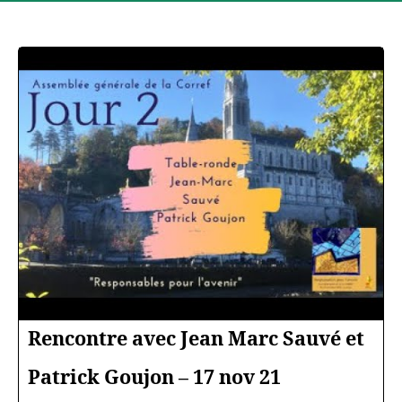
Rencontre avec Jean Marc Sauvé et
Patrick Goujon – 17 nov 21